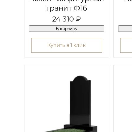
гранит Ф16
24 310 ₽
В корзину
Купить в 1 клик