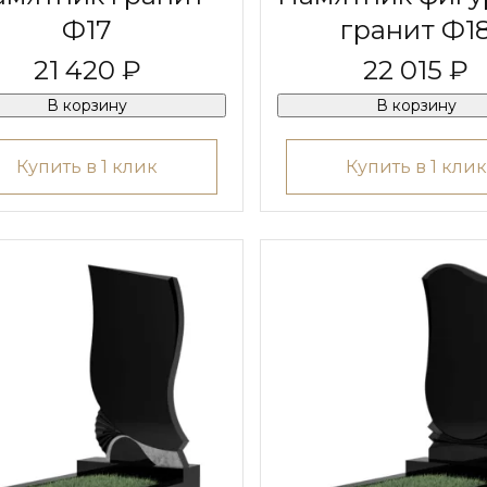
Ф17
гранит Ф1
21 420 ₽
22 015 ₽
В корзину
В корзину
Купить в 1 клик
Купить в 1 клик