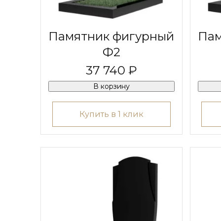
Памятник фигурный
Пам
Ф2
37 740 ₽
В корзину
Купить в 1 клик