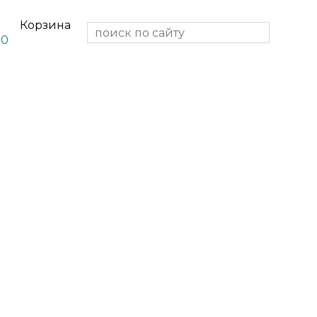
Корзина
0