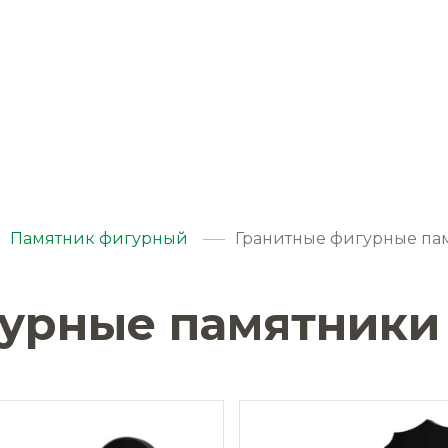
Памятник фигурный
Гранитные фигурные па
гурные памятники