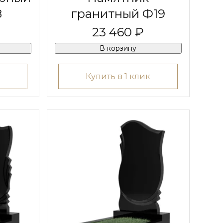
8
гранитный Ф19
23 460 ₽
В корзину
Купить в 1 клик