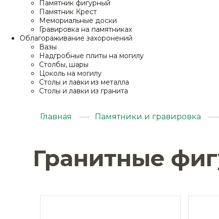
Памятник фигурный
Памятник Крест
Мемориальные доски
Гравировка на памятниках
Облагораживание захоронений
Вазы
Надгробные плиты на могилу
Столбы, шары
Цоколь на могилу
Столы и лавки из металла
Столы и лавки из гранита
Главная
Памятники и гравировка
Гранитные фи