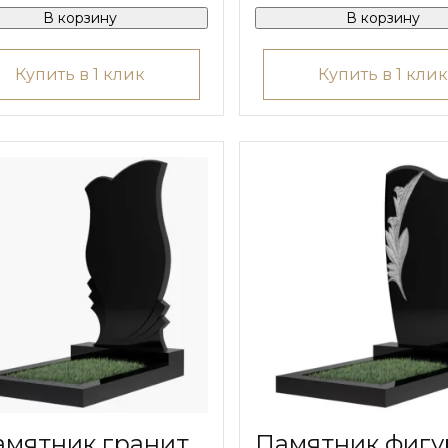
В корзину
В корзину
Купить в 1 клик
Купить в 1 клик
амятник гранит
Памятник фиг