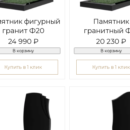
ятник фигурный
Памятник
гранит Ф20
гранитный Ф
24 990 ₽
20 230 ₽
В корзину
В корзину
Купить в 1 клик
Купить в 1 клик