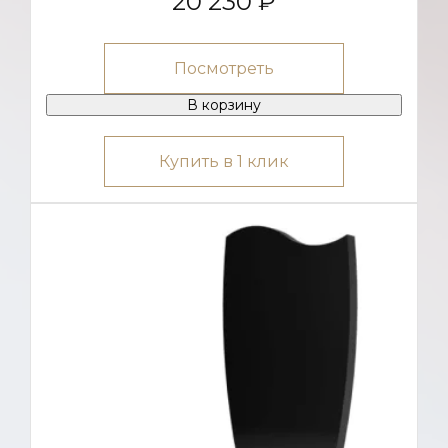
20 230 ₽
Посмотреть
В корзину
Купить в 1 клик