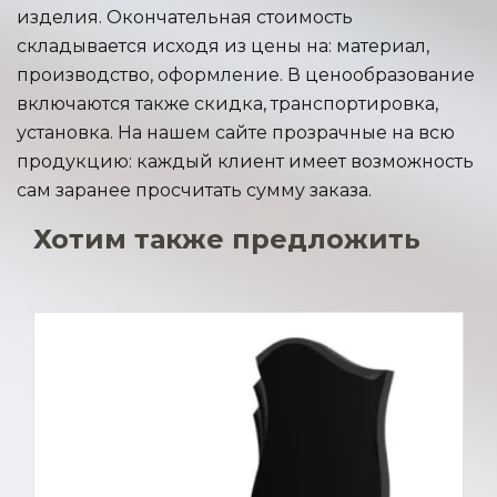
изделия. Окончательная стоимость
складывается исходя из цены на: материал,
производство, оформление. В ценообразование
включаются также скидка, транспортировка,
установка. На нашем сайте прозрачные на всю
продукцию: каждый клиент имеет возможность
сам заранее просчитать сумму заказа.
Хотим также предложить