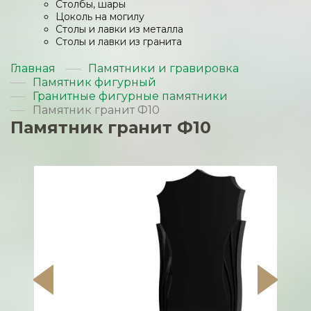
Столбы, шары
Цоколь на могилу
Столы и лавки из металла
Столы и лавки из гранита
Главная
Памятники и гравировка
Памятник фигурный
Гранитные фигурные памятники
Памятник гранит Ф10
Памятник гранит Ф10