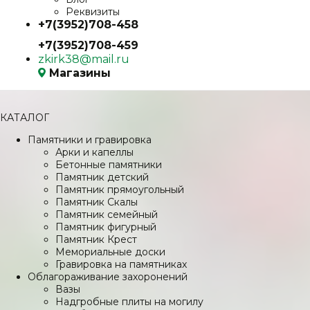
Реквизиты
+7(3952)708-458
+7(3952)708-459
zkirk38@mail.ru
Магазины
КАТАЛОГ
Памятники и гравировка
Арки и капеллы
Бетонные памятники
Памятник детский
Памятник прямоугольный
Памятник Скалы
Памятник семейный
Памятник фигурный
Памятник Крест
Мемориальные доски
Гравировка на памятниках
Облагораживание захоронений
Вазы
Надгробные плиты на могилу