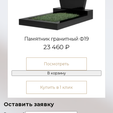
Памятник гранитный Ф19
23 460 ₽
Посмотреть
В корзину
Купить в 1 клик
Оставить заявку