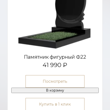
Памятник фигурный Ф22
41 990 ₽
Посмотреть
В корзину
Купить в 1 клик