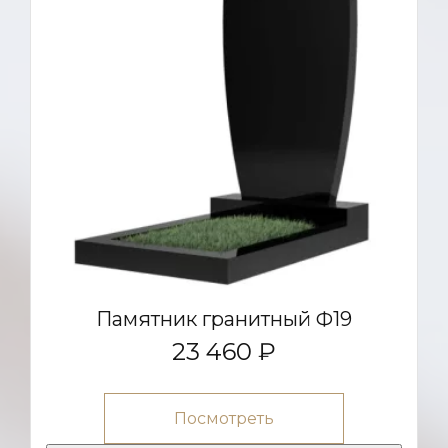
Памятник гранитный Ф19
23 460 ₽
Посмотреть