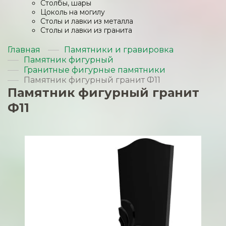
Столбы, шары
Цоколь на могилу
Столы и лавки из металла
Столы и лавки из гранита
Главная
Памятники и гравировка
Памятник фигурный
Гранитные фигурные памятники
Памятник фигурный гранит Ф11
Памятник фигурный гранит
Ф11