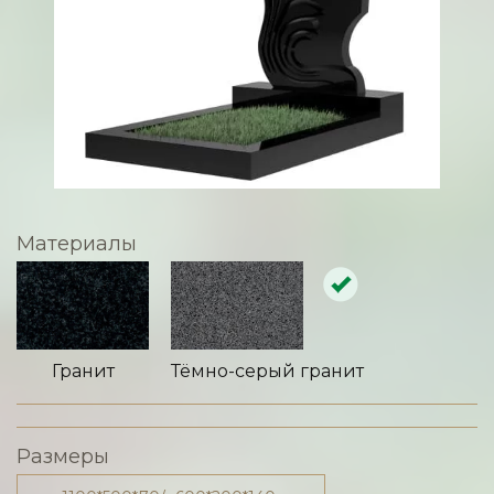
Материалы
Гранит
Тёмно-серый гранит
Размеры