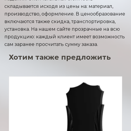
складывается исходя из цены на: материал,
производство, оформление. В ценообразование
включаются также скидка, транспортировка,
установка. На нашем сайте прозрачные на всю
продукцию: каждый клиент имеет возможность
сам заранее просчитать сумму заказа.
Хотим также предложить