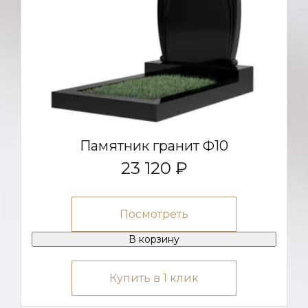
Памятник гранит Ф10
23 120 ₽
Посмотреть
В корзину
Купить в 1 клик