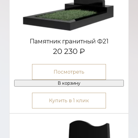
Памятник гранитный Ф21
20 230 ₽
Посмотреть
В корзину
Купить в 1 клик