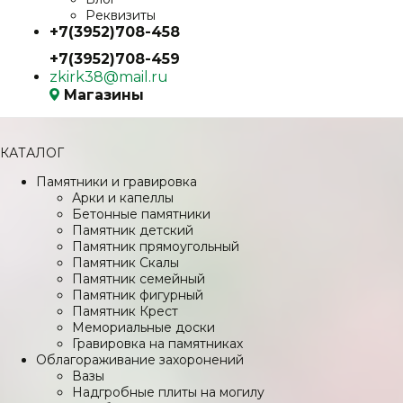
Реквизиты
+7(3952)708-458
+7(3952)708-459
zkirk38@mail.ru
Магазины
КАТАЛОГ
Памятники и гравировка
Арки и капеллы
Бетонные памятники
Памятник детский
Памятник прямоугольный
Памятник Скалы
Памятник семейный
Памятник фигурный
Памятник Крест
Мемориальные доски
Гравировка на памятниках
Облагораживание захоронений
Вазы
Надгробные плиты на могилу