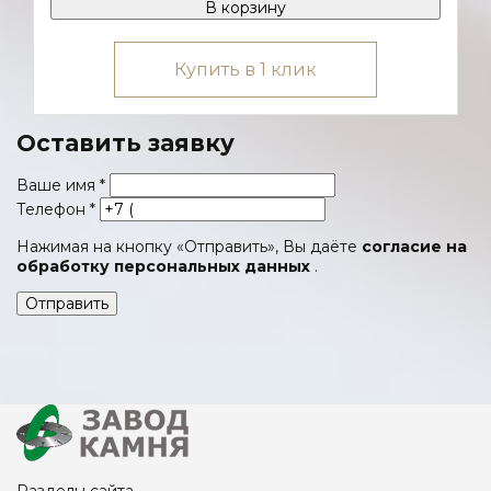
В корзину
Купить в 1 клик
Оставить заявку
Ваше имя
*
Телефон
*
Нажимая на кнопку «Отправить», Вы даёте
согласие на
обработку персональных данных
.
Отправить