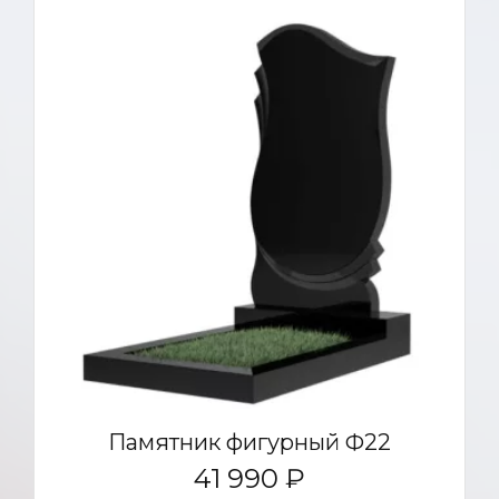
Памятник фигурный Ф22
41 990 ₽