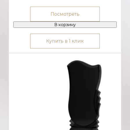
Посмотреть
В корзину
Купить в 1 клик