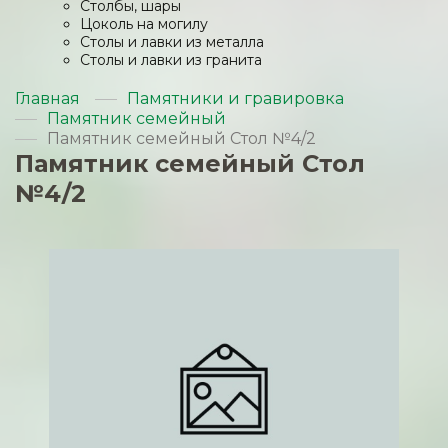
Столбы, шары
Цоколь на могилу
Столы и лавки из металла
Столы и лавки из гранита
Главная
Памятники и гравировка
Памятник семейный
Памятник семейный Стол №4/2
Памятник семейный Стол
№4/2