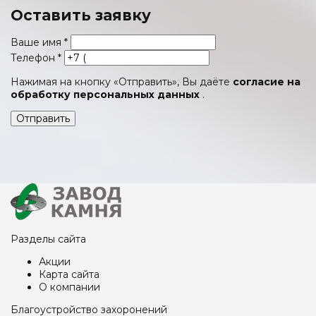
Оставить заявку
Ваше имя
*
Телефон
*
Нажимая на кнопку «Отправить», Вы даёте
согласие на
обработку персональных данных
.
Отправить
Разделы сайта
Акции
Карта сайта
О компании
Благоустройство захоронений