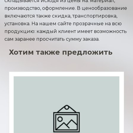
складывается исходя из цены на: материал,
производство, оформление. В ценообразование
включаются также скидка, транспортировка,
установка. На нашем сайте прозрачные на всю
продукцию: каждый клиент имеет возможность
сам заранее просчитать сумму заказа.
Хотим также предложить