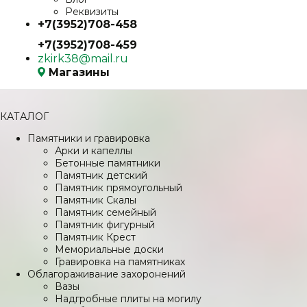
Реквизиты
+7(3952)708-458
+7(3952)708-459
zkirk38@mail.ru
Магазины
КАТАЛОГ
Памятники и гравировка
Арки и капеллы
Бетонные памятники
Памятник детский
Памятник прямоугольный
Памятник Скалы
Памятник семейный
Памятник фигурный
Памятник Крест
Мемориальные доски
Гравировка на памятниках
Облагораживание захоронений
Вазы
Надгробные плиты на могилу