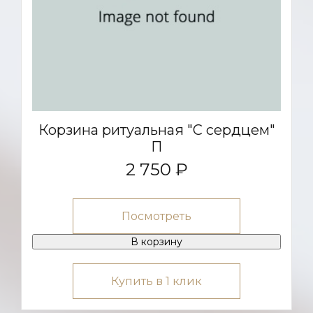
Корзина ритуальная "С сердцем"
П
2 750 ₽
Посмотреть
В корзину
Купить в 1 клик