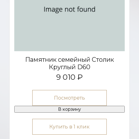
Памятник семейный Столик
Круглый D60
9 010 ₽
Посмотреть
В корзину
Купить в 1 клик