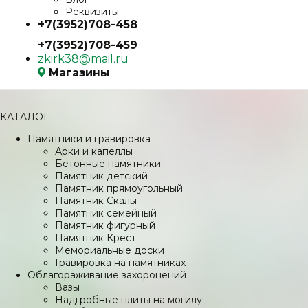
Реквизиты
+7(3952)708-458
+7(3952)708-459
zkirk38@mail.ru
Магазины
КАТАЛОГ
Памятники и гравировка
Арки и капеллы
Бетонные памятники
Памятник детский
Памятник прямоугольный
Памятник Скалы
Памятник семейный
Памятник фигурный
Памятник Крест
Мемориальные доски
Гравировка на памятниках
Облагораживание захоронений
Вазы
Надгробные плиты на могилу