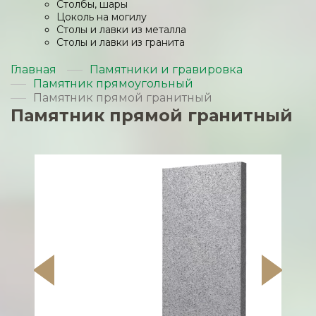
Столбы, шары
Цоколь на могилу
Столы и лавки из металла
Столы и лавки из гранита
Главная
Памятники и гравировка
Памятник прямоугольный
Памятник прямой гранитный
Памятник прямой гранитный