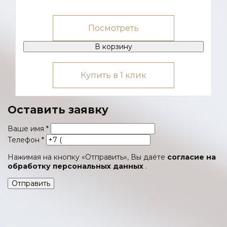
Посмотреть
В корзину
Купить в 1 клик
Оставить заявку
Ваше имя
*
Телефон
*
Нажимая на кнопку «Отправить», Вы даёте
согласие на
обработку персональных данных
.
Отправить