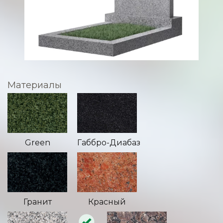
Материалы
Green
Габбро-Диабаз
Гранит
Красный