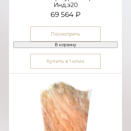
Инд.э20
69 564 ₽
Посмотреть
В корзину
Купить в 1 клик