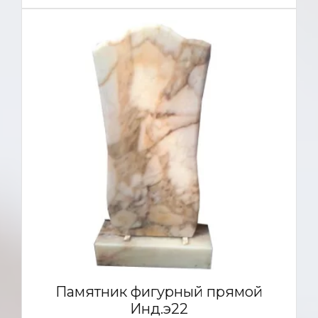
Памятник фигурный прямой
Инд.э22