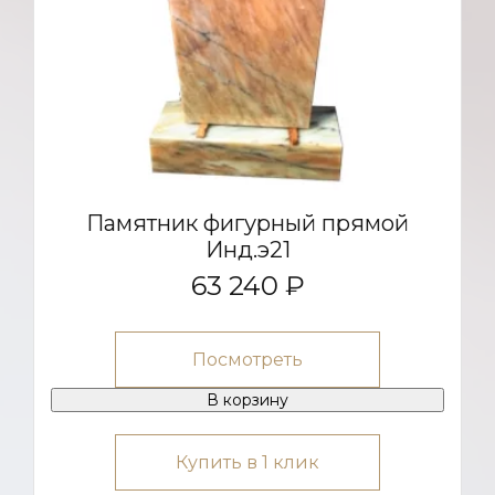
Памятник фигурный прямой
Инд.э21
63 240 ₽
Посмотреть
В корзину
Купить в 1 клик