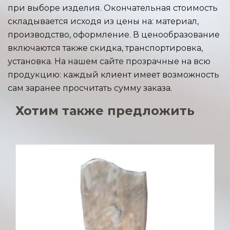
при выборе изделия. Окончательная стоимость
складывается исходя из цены на: материал,
производство, оформление. В ценообразование
включаются также скидка, транспортировка,
установка. На нашем сайте прозрачные на всю
продукцию: каждый клиент имеет возможность
сам заранее просчитать сумму заказа.
Хотим также предложить