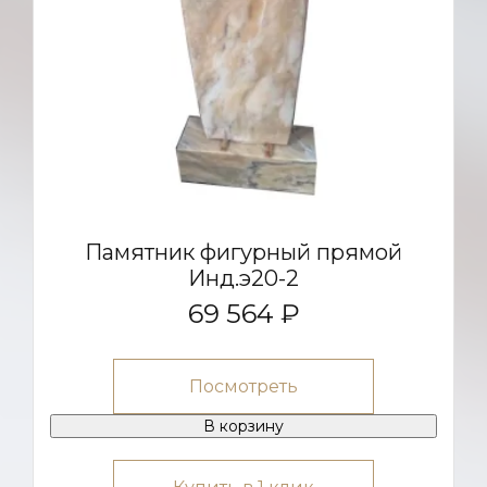
Памятник фигурный прямой
Инд.э20-2
69 564 ₽
Посмотреть
В корзину