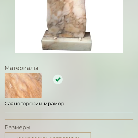
Материалы
Саяногорский мрамор
Размеры