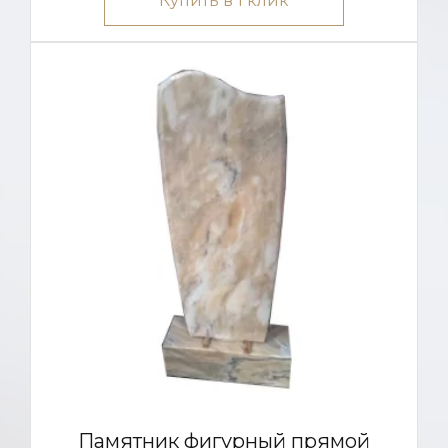
Купить в 1 клик
Памятник фигурный прямой