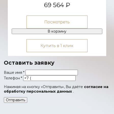
69 564 ₽
Посмотреть
В корзину
Купить в 1 клик
Оставить заявку
Ваше имя
*
Телефон
*
Нажимая на кнопку «Отправить», Вы даёте
согласие на
обработку персональных данных
.
Отправить