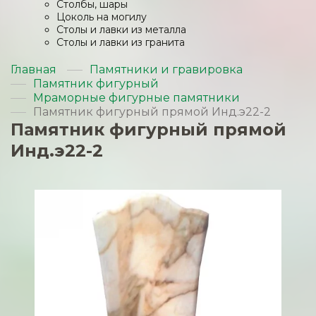
Столбы, шары
Цоколь на могилу
Столы и лавки из металла
Столы и лавки из гранита
Главная
Памятники и гравировка
Памятник фигурный
Мраморные фигурные памятники
Памятник фигурный прямой Инд.э22-2
Памятник фигурный прямой
Инд.э22-2