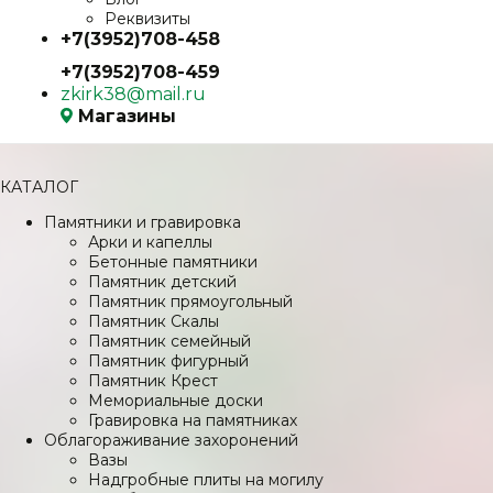
Реквизиты
+7(3952)708-458
+7(3952)708-459
zkirk38@mail.ru
Магазины
КАТАЛОГ
Памятники и гравировка
Арки и капеллы
Бетонные памятники
Памятник детский
Памятник прямоугольный
Памятник Скалы
Памятник семейный
Памятник фигурный
Памятник Крест
Мемориальные доски
Гравировка на памятниках
Облагораживание захоронений
Вазы
Надгробные плиты на могилу