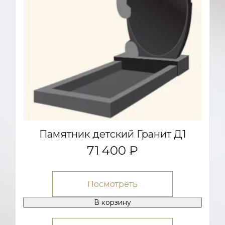
Памятник детский Гранит Д1
71 400 ₽
Посмотреть
В корзину