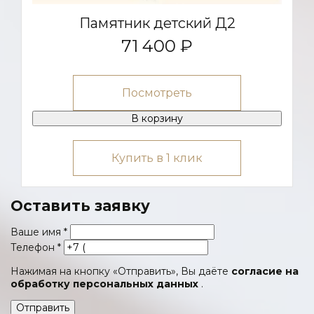
Памятник детский Д2
71 400 ₽
Посмотреть
В корзину
Купить в 1 клик
Оставить заявку
Ваше имя
*
Телефон
*
Нажимая на кнопку «Отправить», Вы даёте
согласие на
обработку персональных данных
.
Отправить