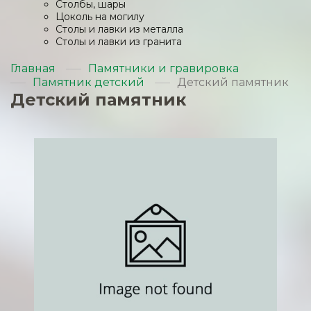
Столбы, шары
Цоколь на могилу
Столы и лавки из металла
Столы и лавки из гранита
Главная
Памятники и гравировка
Памятник детский
Детский памятник
Детский памятник