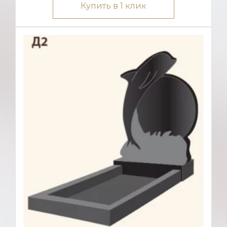
Купить в 1 клик