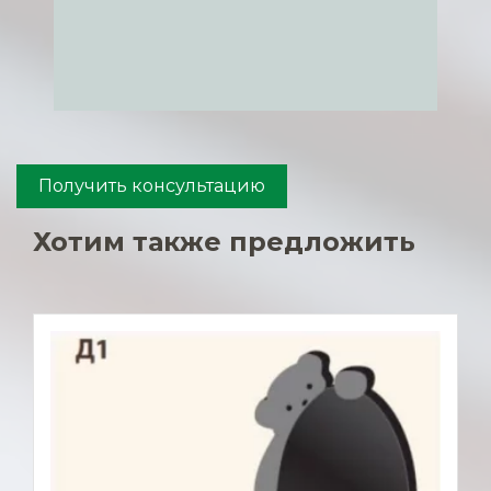
Получить консультацию
Хотим также предложить