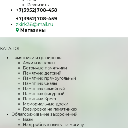
Реквизиты
+7(3952)708-458
+7(3952)708-459
zkirk38@mail.ru
Магазины
КАТАЛОГ
Памятники и гравировка
Арки и капеллы
Бетонные памятники
Памятник детский
Памятник прямоугольный
Памятник Скалы
Памятник семейный
Памятник фигурный
Памятник Крест
Мемориальные доски
Гравировка на памятниках
Облагораживание захоронений
Вазы
Надгробные плиты на могилу