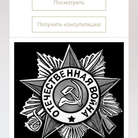
Посмотреть
Получить консультацию