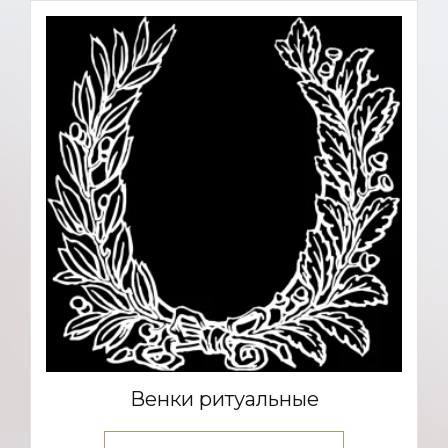
Венки ритуальные