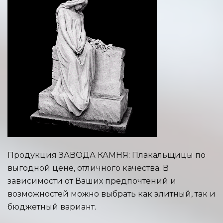
Продукция ЗАВОДА КАМНЯ: Плакальщицы по
выгодной цене, отличного качества. В
зависимости от Ваших предпочтений и
возможностей можно выбрать как элитный, так и
бюджетный вариант.