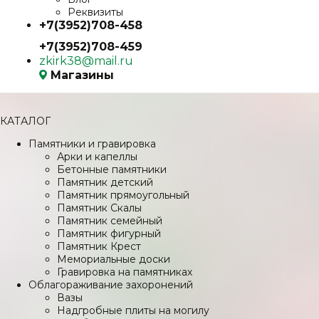
Реквизиты
+7(3952)708-458
+7(3952)708-459
zkirk38@mail.ru
Магазины
КАТАЛОГ
Памятники и гравировка
Арки и капеллы
Бетонные памятники
Памятник детский
Памятник прямоугольный
Памятник Скалы
Памятник семейный
Памятник фигурный
Памятник Крест
Мемориальные доски
Гравировка на памятниках
Облагораживание захоронений
Вазы
Надгробные плиты на могилу