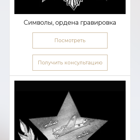
Символы, ордена гравировка
Посмотреть
Получить консультацию