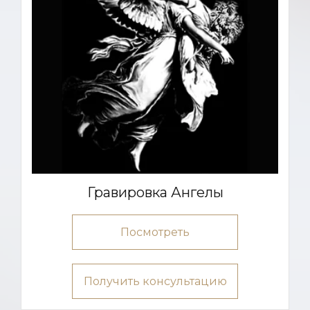
Гравировка Ангелы
Посмотреть
Получить консультацию