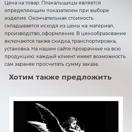
Цена на товар: Плакальщицы является
определяющим показателем при выборе
изделия. Окончательная стоимость
складывается исходя из цены на: материал,
производство, оформление. В ценообразование
включаются также скидка, транспортировка,
установка. На нашем сайте прозрачные на всю
продукцию: каждый клиент имеет возможность
сам заранее просчитать сумму заказа.
Хотим также предложить