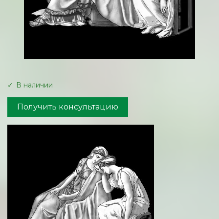
В наличии
Получить консультацию