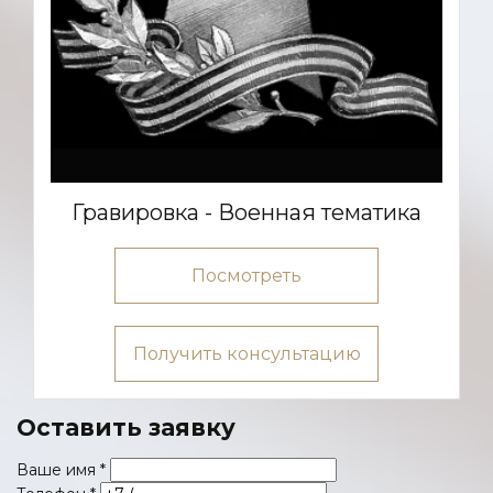
Гравировка - Военная тематика
Посмотреть
Получить консультацию
Оставить заявку
Ваше имя
*