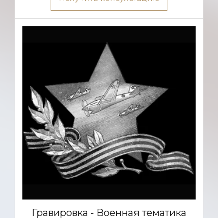
Гравировка - Военная тематика