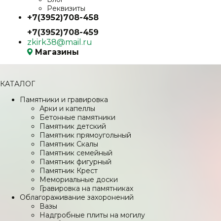
Реквизиты
+7(3952)708-458
+7(3952)708-459
zkirk38@mail.ru
Магазины
КАТАЛОГ
Памятники и гравировка
Арки и капеллы
Бетонные памятники
Памятник детский
Памятник прямоугольный
Памятник Скалы
Памятник семейный
Памятник фигурный
Памятник Крест
Мемориальные доски
Гравировка на памятниках
Облагораживание захоронений
Вазы
Надгробные плиты на могилу