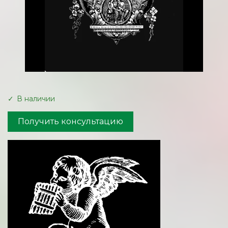
В наличии
Получить консультацию