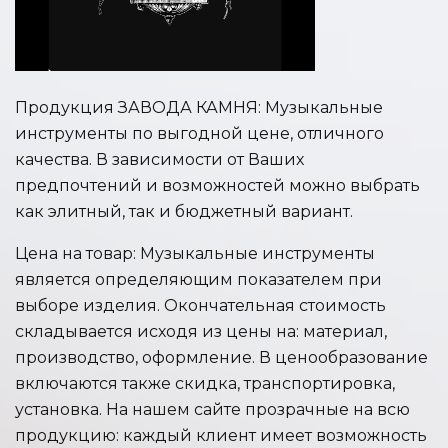
Продукция ЗАВОДА КАМНЯ: Музыкальные
инструменты по выгодной цене, отличного
качества. В зависимости от Ваших
предпочтений и возможностей можно выбрать
как элитный, так и бюджетный вариант.
Цена на товар: Музыкальные инструменты
является определяющим показателем при
выборе изделия. Окончательная стоимость
складывается исходя из цены на: материал,
производство, оформление. В ценообразование
включаются также скидка, транспортировка,
установка. На нашем сайте прозрачные на всю
продукцию: каждый клиент имеет возможность