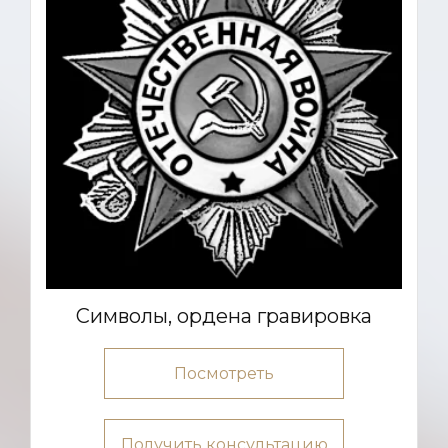
Символы, ордена гравировка
Посмотреть
Получить консультацию