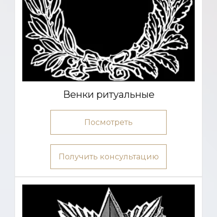
Венки ритуальные
Посмотреть
Получить консультацию