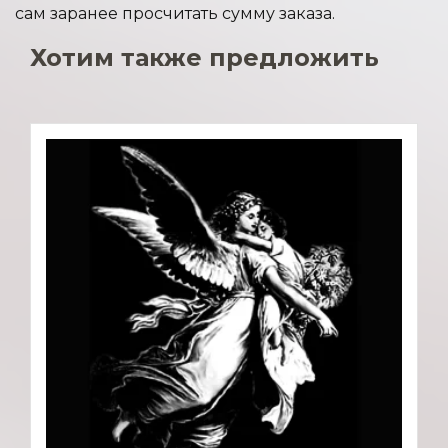
сам заранее просчитать сумму заказа.
Хотим также предложить