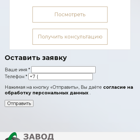
Посмотреть
Получить консультацию
Оставить заявку
Ваше имя
*
Телефон
*
Нажимая на кнопку «Отправить», Вы даёте
согласие на
обработку персональных данных
.
Отправить