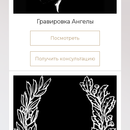
Гравировка Ангелы
Посмотреть
Получить консультацию