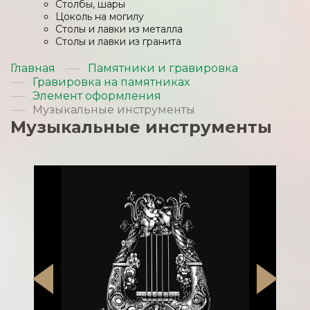
Столбы, шары
Цоколь на могилу
Столы и лавки из металла
Столы и лавки из гранита
Главная
Памятники и гравировка
Гравировка на памятниках
Элемент оформления
Музыкальные инструменты
Музыкальные инструменты