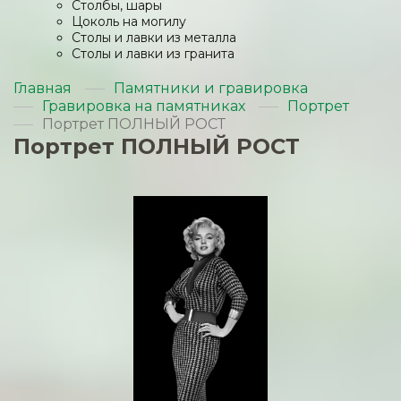
Столбы, шары
Цоколь на могилу
Столы и лавки из металла
Столы и лавки из гранита
Главная
Памятники и гравировка
Гравировка на памятниках
Портрет
Портрет ПОЛНЫЙ РОСТ
Портрет ПОЛНЫЙ РОСТ