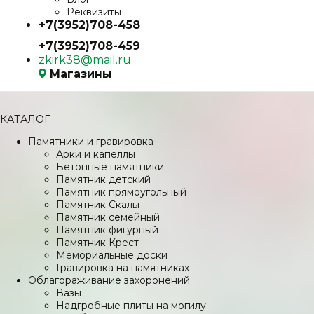
Реквизиты
+7(3952)708-458
+7(3952)708-459
zkirk38@mail.ru
Магазины
КАТАЛОГ
Памятники и гравировка
Арки и капеллы
Бетонные памятники
Памятник детский
Памятник прямоугольный
Памятник Скалы
Памятник семейный
Памятник фигурный
Памятник Крест
Мемориальные доски
Гравировка на памятниках
Облагораживание захоронений
Вазы
Надгробные плиты на могилу