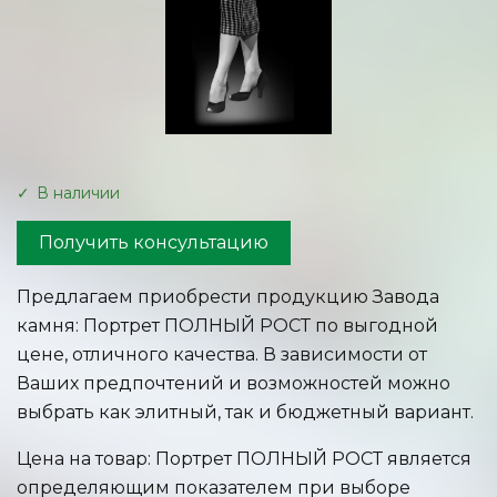
В наличии
Получить консультацию
Предлагаем приобрести продукцию Завода
камня: Портрет ПОЛНЫЙ РОСТ по выгодной
цене, отличного качества. В зависимости от
Ваших предпочтений и возможностей можно
выбрать как элитный, так и бюджетный вариант.
Цена на товар: Портрет ПОЛНЫЙ РОСТ является
определяющим показателем при выборе