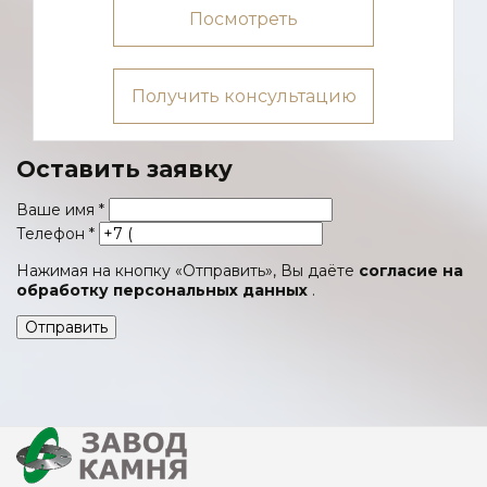
Посмотреть
Получить консультацию
Оставить заявку
Ваше имя
*
Телефон
*
Нажимая на кнопку «Отправить», Вы даёте
согласие на
обработку персональных данных
.
Отправить