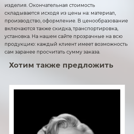
изделия. Окончательная стоимость
складывается исходя из цены на: материал,
производство, оформление. В ценообразование
включаются также скидка, транспортировка,
установка. На нашем сайте прозрачные на всю
продукцию: каждый клиент имеет возможность
сам заранее просчитать сумму заказа.
Хотим также предложить