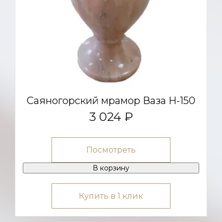
Саяногорский мрамор Ваза Н-150
3 024 ₽
Посмотреть
В корзину
Купить в 1 клик