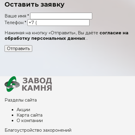
Оставить заявку
Ваше имя
*
Телефон
*
Нажимая на кнопку «Отправить», Вы даёте
согласие на
обработку персональных данных
.
Отправить
Разделы сайта
Акции
Карта сайта
О компании
Благоустройство захоронений