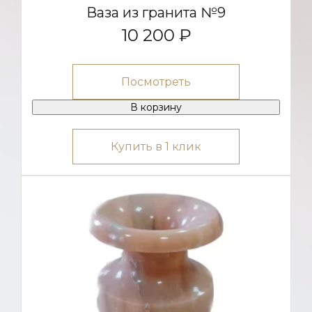
Ваза из гранита №9
10 200 ₽
Посмотреть
В корзину
Купить в 1 клик