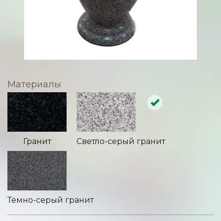
Материалы
Гранит
Светло-серый гранит
Тёмно-серый гранит