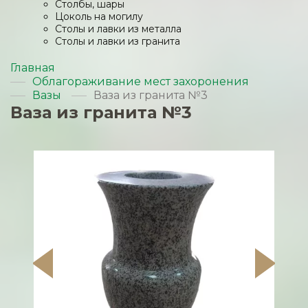
Столбы, шары
Цоколь на могилу
Столы и лавки из металла
Столы и лавки из гранита
Главная
Облагораживание мест захоронения
Вазы
Ваза из гранита №3
Ваза из гранита №3