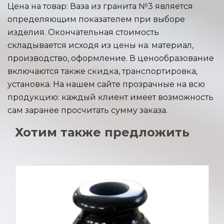
Цена на товар: Ваза из гранита №3 является
определяющим показателем при выборе
изделия. Окончательная стоимость
складывается исходя из цены на: материал,
производство, оформление. В ценообразование
включаются также скидка, транспортировка,
установка. На нашем сайте прозрачные на всю
продукцию: каждый клиент имеет возможность
сам заранее просчитать сумму заказа.
Хотим также предложить