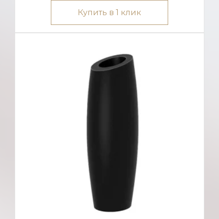
Купить в 1 клик