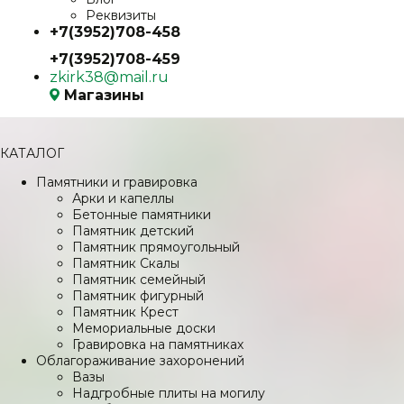
Реквизиты
+7(3952)708-458
+7(3952)708-459
zkirk38@mail.ru
Магазины
КАТАЛОГ
Памятники и гравировка
Арки и капеллы
Бетонные памятники
Памятник детский
Памятник прямоугольный
Памятник Скалы
Памятник семейный
Памятник фигурный
Памятник Крест
Мемориальные доски
Гравировка на памятниках
Облагораживание захоронений
Вазы
Надгробные плиты на могилу