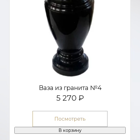
Ваза из гранита №4
5 270 ₽
Посмотреть
В корзину