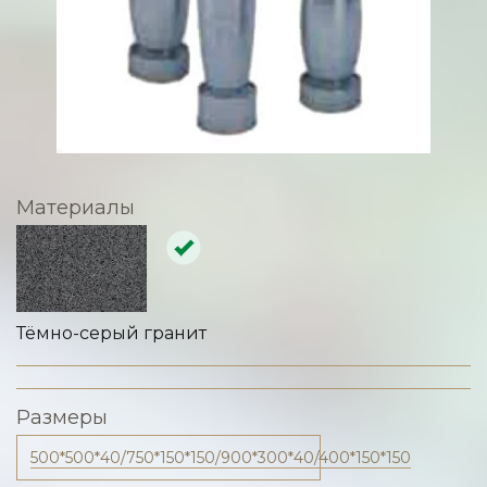
Материалы
Тёмно-серый гранит
Размеры
500*500*40/750*150*150/900*300*40/400*150*150