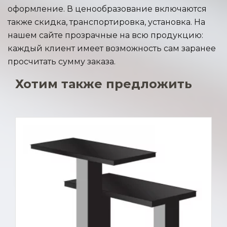
оформление. В ценообразование включаются
также скидка, транспортировка, установка. На
нашем сайте прозрачные на всю продукцию:
каждый клиент имеет возможность сам заранее
просчитать сумму заказа.
Хотим также предложить