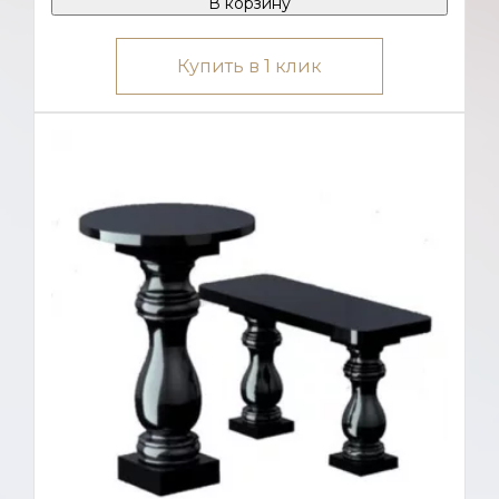
В корзину
Купить в 1 клик