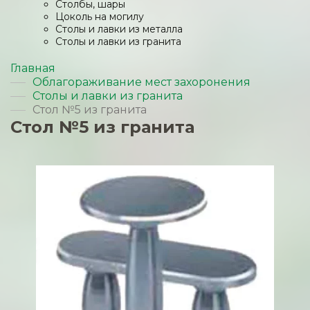
Столбы, шары
Цоколь на могилу
Столы и лавки из металла
Столы и лавки из гранита
Главная
Облагораживание мест захоронения
Столы и лавки из гранита
Стол №5 из гранита
Стол №5 из гранита