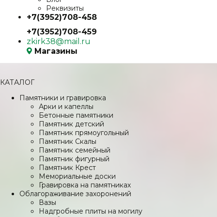
Реквизиты
+7(3952)708-458
+7(3952)708-459
zkirk38@mail.ru
Магазины
КАТАЛОГ
Памятники и гравировка
Арки и капеллы
Бетонные памятники
Памятник детский
Памятник прямоугольный
Памятник Скалы
Памятник семейный
Памятник фигурный
Памятник Крест
Мемориальные доски
Гравировка на памятниках
Облагораживание захоронений
Вазы
Надгробные плиты на могилу