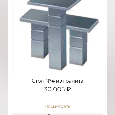
Стол №4 из гранита
30 005 ₽
Посмотреть