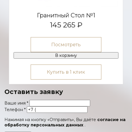
Гранитный Стол №1
145 265 ₽
Посмотреть
В корзину
Купить в 1 клик
Оставить заявку
Ваше имя
*
Телефон
*
Нажимая на кнопку «Отправить», Вы даёте
согласие на
обработку персональных данных
.