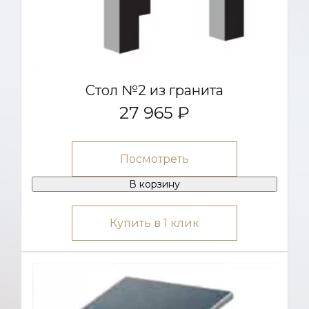
Стол №2 из гранита
27 965 ₽
Посмотреть
В корзину
Купить в 1 клик